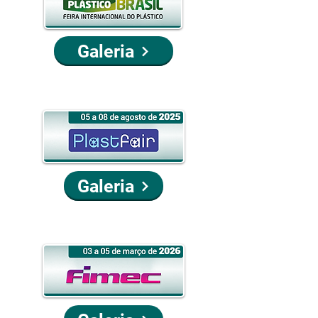
Galeria
Galeria