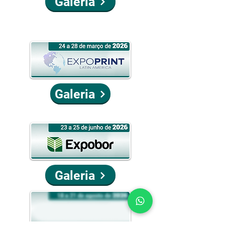
Galeria
Galeria
Galeria