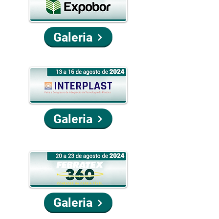
Galeria
Galeria
Galeria