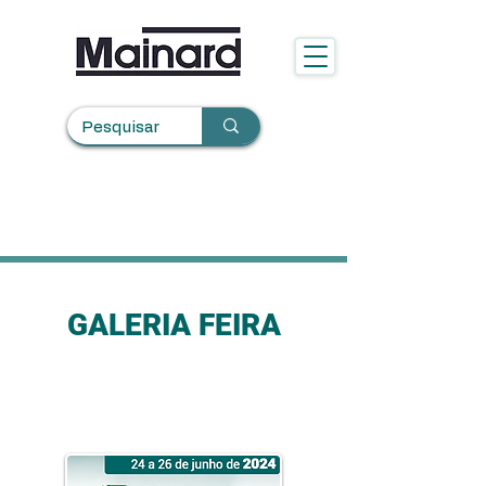
GALERIA FEIRA