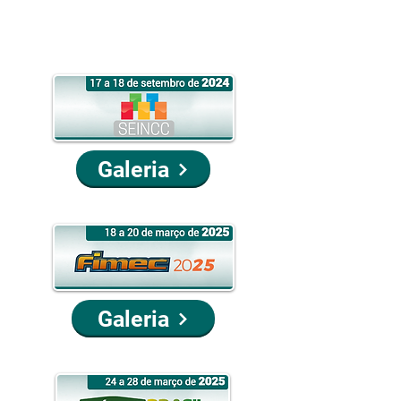
Galeria
Galeria