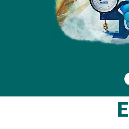
Espessura