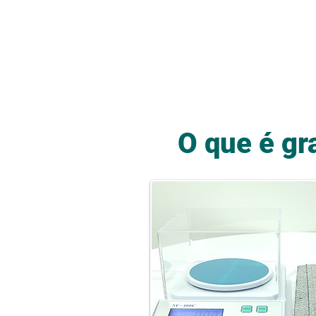
O que é gr