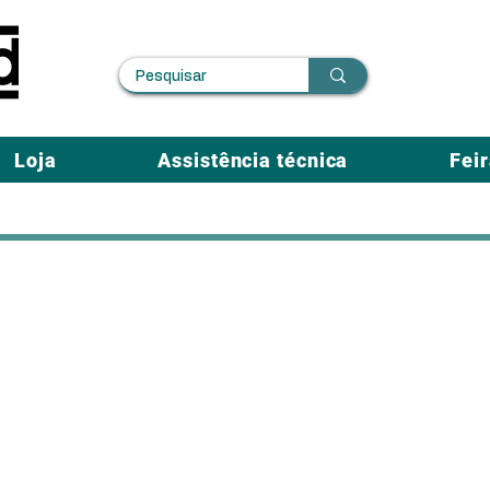
Loja
Assistência técnica
Fei
Medidores Industriais de Alta Precisão