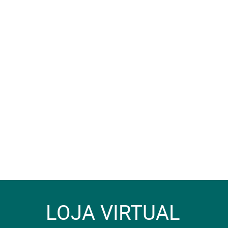
LOJA VIRTUAL