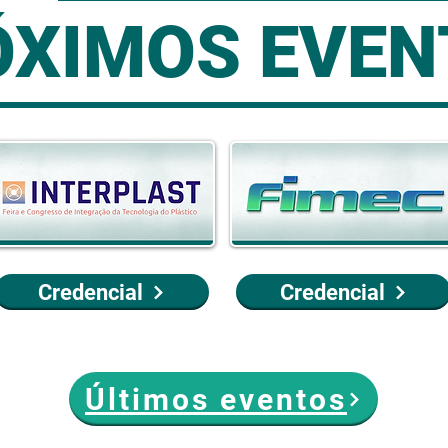
ÓXIMOS EVEN
Credencial
Credencial
Últimos eventos