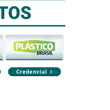
TOS
Credencial