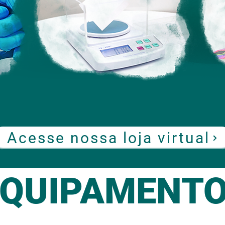
Gramatura
Acesse nossa loja virtual
EQUIPAMENT