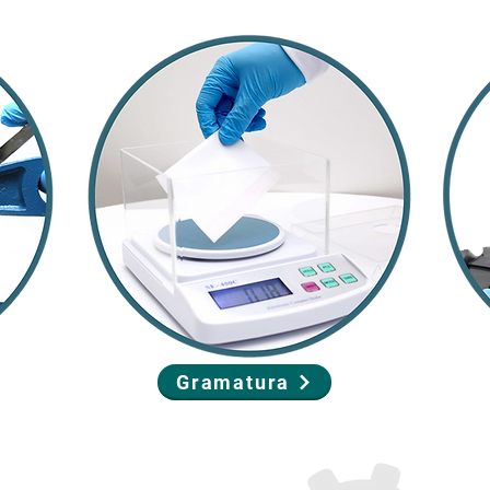
Gramatura