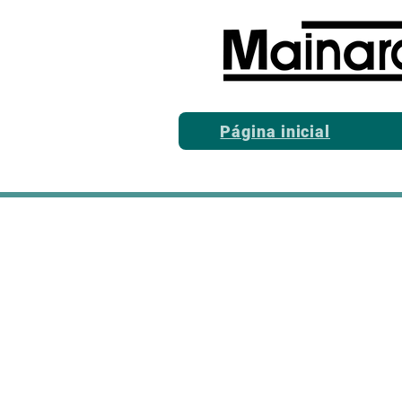
Página inicial